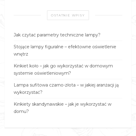
OSTATNIE WPISY
Jak czytać parametry techniczne lampy?
Stojące lampy figuralne – efektowne oświetlenie
wnętrz
Kinkiet koło – jak go wykorzystać w domowym
systemie oświetleniowym?
Lampa sufitowa czarno-złota – w jakiej aranżacji ją
wykorzystać?
Kinkiety skandynawskie – jak je wykorzystać w
domu?