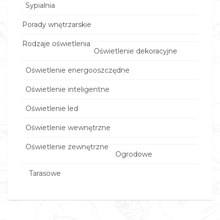
Sypialnia
Porady wnętrzarskie
Rodzaje oświetlenia
Oświetlenie dekoracyjne
Oświetlenie energooszczędne
Oświetlenie inteligentne
Oświetlenie led
Oświetlenie wewnętrzne
Oświetlenie zewnętrzne
Ogrodowe
Tarasowe