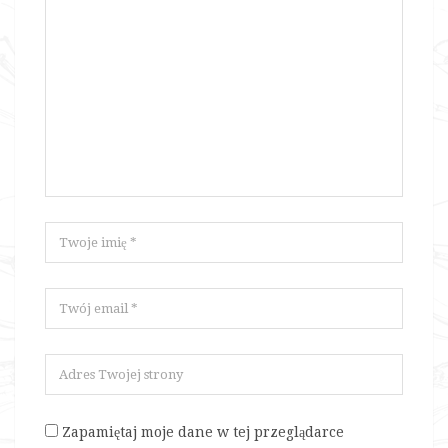
Zapamiętaj moje dane w tej przeglądarce