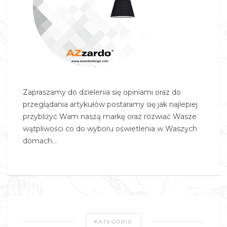
Zapraszamy do dzielenia się opiniami oraz do
przeglądania artykułów postaramy się jak najlepiej
przybliżyć Wam naszą markę oraz rozwiać Wasze
wątpliwości co do wyboru oświetlenia w Waszych
domach…
KATEGORIE