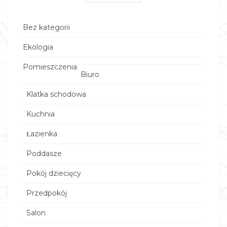
Bez kategorii
Ekologia
Pomieszczenia
Biuro
Klatka schodowa
Kuchnia
Łazienka
Poddasze
Pokój dziecięcy
Przedpokój
Salon