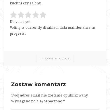
kuchni czy salonu.
No votes yet.
Voting is currently disabled, data maintenance in
progress.
14 KWIETNIA 2025
Zostaw komentarz
Twój adres email nie zostanie opublikowany.
Wymagane pola są oznaczone
*