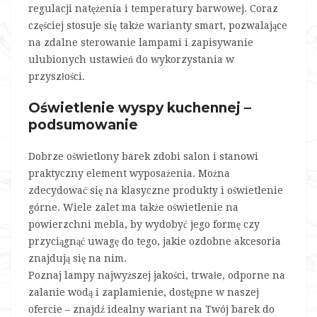
regulacji natężenia i temperatury barwowej. Coraz
częściej stosuje się także warianty smart, pozwalające
na zdalne sterowanie lampami i zapisywanie
ulubionych ustawień do wykorzystania w
przyszłości.
Oświetlenie wyspy kuchennej –
podsumowanie
Dobrze oświetlony barek zdobi salon i stanowi
praktyczny element wyposażenia. Można
zdecydować się na klasyczne produkty i oświetlenie
górne. Wiele zalet ma także oświetlenie na
powierzchni mebla, by wydobyć jego formę czy
przyciągnąć uwagę do tego, jakie ozdobne akcesoria
znajdują się na nim.
Poznaj lampy najwyższej jakości, trwałe, odporne na
zalanie wodą i zaplamienie, dostępne w naszej
ofercie – znajdź idealny wariant na Twój barek do