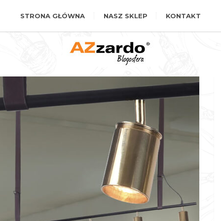
STRONA GŁÓWNA
NASZ SKLEP
KONTAKT