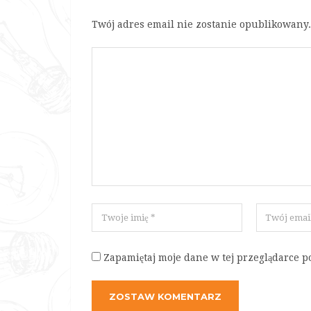
Twój adres email nie zostanie opublikowany.
Zapamiętaj moje dane w tej przeglądarce p
ZOSTAW KOMENTARZ