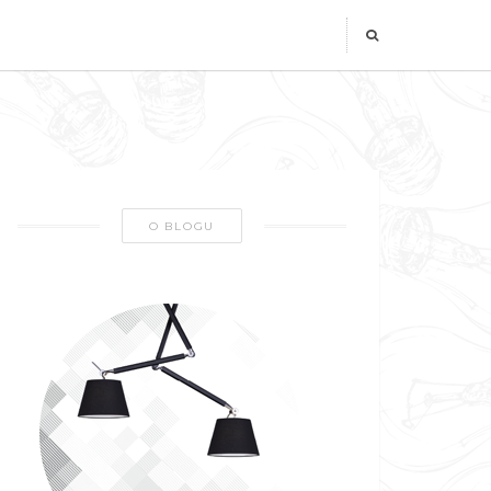
O BLOGU