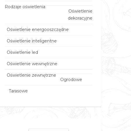
Rodzaje oświetlenia
Oświetlenie
dekoracyjne
Oświetlenie energooszczędne
Oświetlenie inteligentne
Oświetlenie led
Oświetlenie wewnętrzne
Oświetlenie zewnętrzne
Ogrodowe
Tarasowe