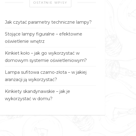
OSTATNIE WPISY
Jak czytać parametry techniczne lampy?
Stojące lampy figuralne – efektowne
oświetlenie wnętrz
Kinkiet koło – jak go wykorzystać w
domowym systemie oświetleniowym?
Lampa sufitowa czarno-złota – w jakiej
aranżacji ją wykorzystać?
Kinkiety skandynawskie – jak je
wykorzystać w domu?