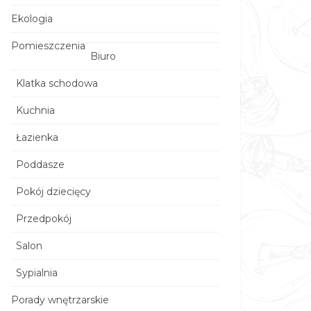
Ekologia
Pomieszczenia
Biuro
Klatka schodowa
Kuchnia
Łazienka
Poddasze
Pokój dziecięcy
Przedpokój
Salon
Sypialnia
Porady wnętrzarskie