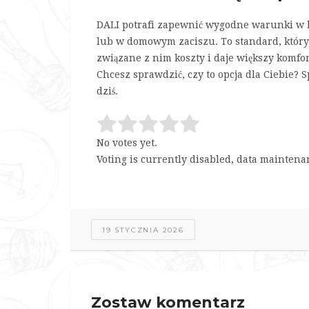
DALI potrafi zapewnić wygodne warunki w bi
lub w domowym zaciszu. To standard, który 
związane z nim koszty i daje większy komfor
Chcesz sprawdzić, czy to opcja dla Ciebie? 
dziś.
No votes yet.
Voting is currently disabled, data maintena
19 STYCZNIA 2026
Zostaw komentarz