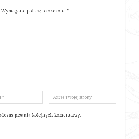
Wymagane pola są oznaczone
*
odczas pisania kolejnych komentarzy.