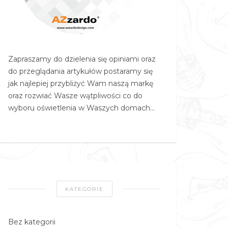
Zapraszamy do dzielenia się opiniami oraz
do przeglądania artykułów postaramy się
jak najlepiej przybliżyć Wam naszą markę
oraz rozwiać Wasze wątpliwości co do
wyboru oświetlenia w Waszych domach…
KATEGORIE
Bez kategorii