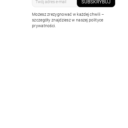
SUBSKRYBUJ
Możesz zrezygnować w każdej chwili –
szczegóły znajdziesz w naszej polityce
prywatności.