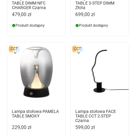
TABLE DIMM NFC
TABLE 3-STEP DIMM
CHARGER Czarna
Złota
479,00 zł
699,00 zł
Produkt dostępny
Produkt dostępny
CCT
CCT
Lampa stołowa PAMELA
Lampa stołowa FACE
TABLE SMOKY
TABLE CCT 2-STEP
Czarna
229,00 zł
599,00 zł