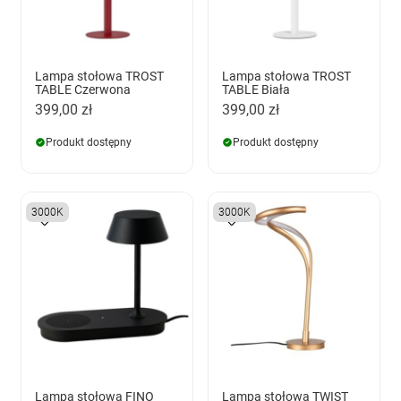
Lampa stołowa TROST
Lampa stołowa TROST
TABLE Czerwona
TABLE Biała
399,00 zł
399,00 zł
Produkt dostępny
Produkt dostępny
3000K
3000K
Lampa stołowa FINO
Lampa stołowa TWIST