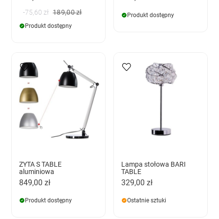
-75,60 zł
189,00 zł
Produkt dostępny
Produkt dostępny
ZYTA S TABLE
Lampa stołowa BARI
aluminiowa
TABLE
849,00 zł
329,00 zł
Produkt dostępny
Ostatnie sztuki