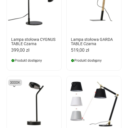
Lampa stołowa CYGNUS
Lampa stołowa GARDA
TABLE Czarna
TABLE Czarna
399,00 zł
519,00 zł
Produkt dostępny
Produkt dostępny
3000K