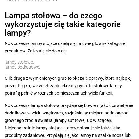
Lampa stołowa – do czego
wykorzystuje się takie kategorie
lampy?
Nowoczesne lampy stojące dzielą się na dwie główne kategorie
produktów. Zaliczają się do nich:
lampy stołowe,
lampy podłogowe.
O ile druga z wymienionych grup to okazałe oprawy, które najlepiej
prezentują się we wnętrzach rekreacyjnych, to stołowe lampy
potrafią pełnić w różnych pomieszczeniach wiele funkcji.
Nowoczesna lampa stołowa przydaje się bowiem jako doświetlenie
dodatkowe w wielu wnętrzach, rozjaśniając miejsca oddalone od
głównego źródła światła (lampy sufitowej lub wiszącej).
Niejednokrotnie lampy stojące stołowe stosuje się także jako
produkty zadaniowe. Przydają się jako lampy na szafkę nocną lub