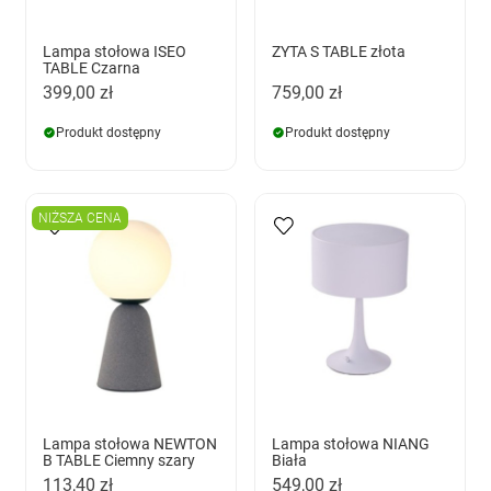
Lampa stołowa ISEO
ZYTA S TABLE złota
TABLE Czarna
399,00 zł
759,00 zł
Produkt dostępny
Produkt dostępny
NIŻSZA CENA
Lampa stołowa NEWTON
Lampa stołowa NIANG
B TABLE Ciemny szary
Biała
113,40 zł
549,00 zł