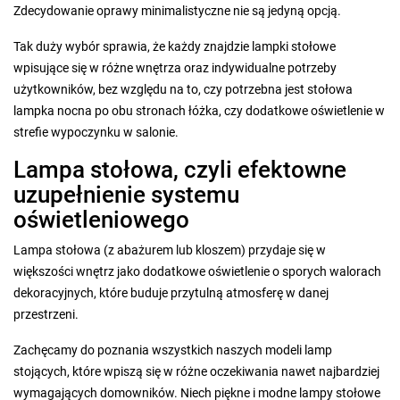
Zdecydowanie oprawy minimalistyczne nie są jedyną opcją.
Tak duży wybór sprawia, że każdy znajdzie lampki stołowe
wpisujące się w różne wnętrza oraz indywidualne potrzeby
użytkowników, bez względu na to, czy potrzebna jest stołowa
lampka nocna po obu stronach łóżka, czy dodatkowe oświetlenie w
strefie wypoczynku w salonie.
Lampa stołowa, czyli efektowne
uzupełnienie systemu
oświetleniowego
Lampa stołowa (z abażurem lub kloszem) przydaje się w
większości wnętrz jako dodatkowe oświetlenie o sporych walorach
dekoracyjnych, które buduje przytulną atmosferę w danej
przestrzeni.
Zachęcamy do poznania wszystkich naszych modeli lamp
stojących, które wpiszą się w różne oczekiwania nawet najbardziej
wymagających domowników. Niech piękne i modne lampy stołowe