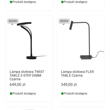
Produkt dostępny
Produkt dostępny
3000K
3000K
Lampa stołowa TWIST
Lampa stołowa FLER
TABLE 3-STEP DIMM
TABLE Czarna
Czarna
649,00 zł
349,00 zł
Produkt dostępny
Produkt dostępny