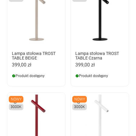
Lampa stołowa TROST
Lampa stołowa TROST
TABLE BEIGE
TABLE Czarna
399,00 zł
399,00 zł
Produkt dostępny
Produkt dostępny
NOWY
NOWY
3000K
3000K