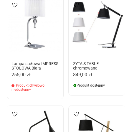
Lampa stołowa IMPRESS
ZYTA S TABLE
STOLOWA Biała
chromowana
255,00 zł
849,00 zł
Produkt chwilowo
Produkt dostępny
niedostępny