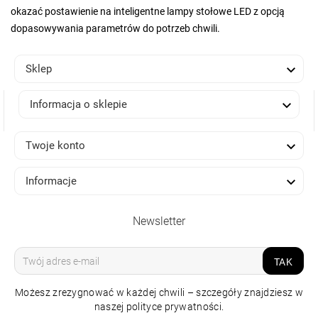
okazać postawienie na inteligentne lampy stołowe LED z opcją
dopasowywania parametrów do potrzeb chwili.

Sklep

Informacja o sklepie

Twoje konto

Informacje
Newsletter
TAK
Możesz zrezygnować w każdej chwili – szczegóły znajdziesz w
naszej polityce prywatności.