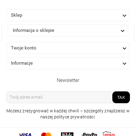

Sklep

Informacja o sklepie

Twoje konto

Informacje
Newsletter
TAK
Możesz zrezygnować w każdej chwili – szczegóły znajdziesz w
naszej polityce prywatności.