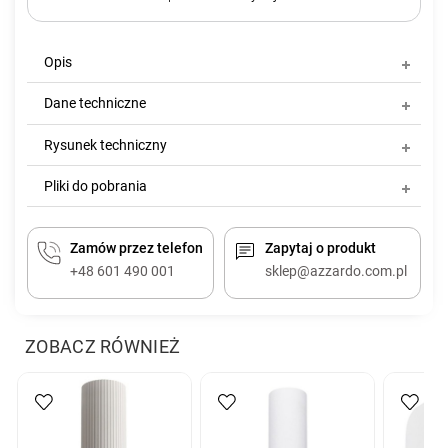
Opis
Dane techniczne
Rysunek techniczny
Pliki do pobrania
Zamów przez telefon
Zapytaj o produkt
+48 601 490 001
sklep@azzardo.com.pl
ZOBACZ RÓWNIEŻ