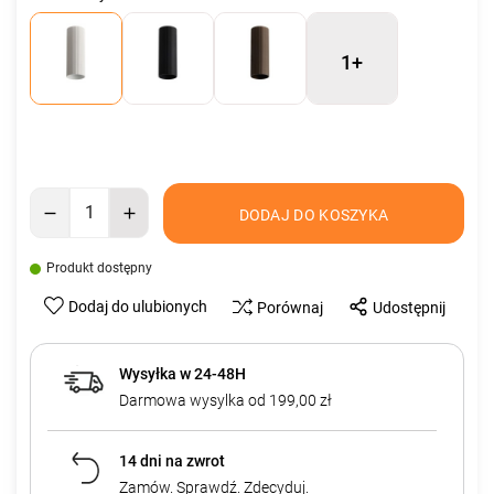
1+
DODAJ DO KOSZYKA
Produkt dostępny
Dodaj do ulubionych
Porównaj
Udostępnij
Wysyłka w 24-48H
Darmowa wysylka od 199,00 zł
14 dni na zwrot
Zamów. Sprawdź. Zdecyduj.