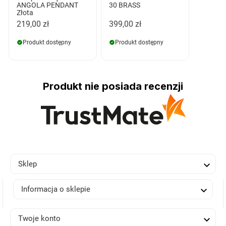
ANGOLA PENDANT
30 BRASS
Złota
219,00 zł
399,00 zł
Produkt dostępny
Produkt dostępny
Produkt nie posiada recenzji

Sklep

Informacja o sklepie

Twoje konto