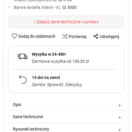
Barwa światła (Kelvin - K):
3000
Zobacz dane techniczne i wymiary
>
Dodaj do ulubionych
Porównaj
Udostępnij
Wysyłka w 24-48H
Darmowa wysyłka od 199,00 zł
14 dni na zwrot
Zamów. Sprawdź. Zdecyduj.
Opis
Dane techniczne
Rysunek techniczny