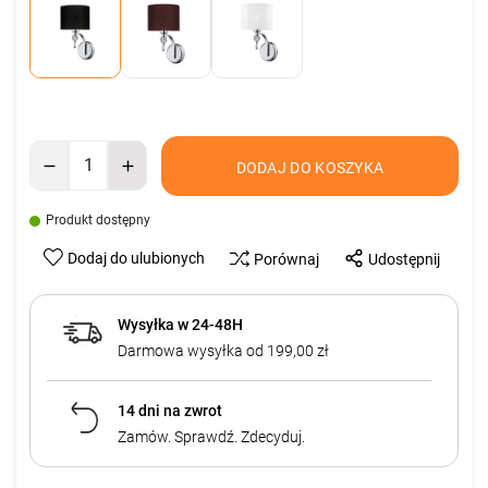
DODAJ DO KOSZYKA
Produkt dostępny
Dodaj do ulubionych
Porównaj
Udostępnij
Wysyłka w 24-48H
Darmowa wysyłka od 199,00 zł
14 dni na zwrot
Zamów. Sprawdź. Zdecyduj.