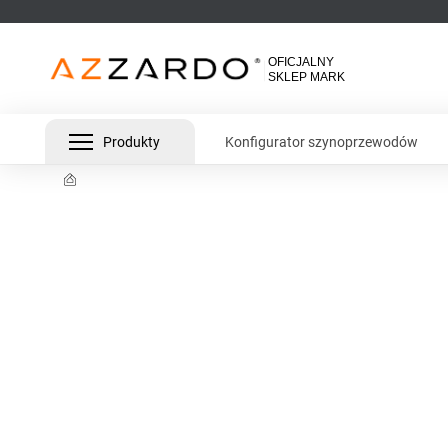
Produkty
Konfigurator szynoprzewodów