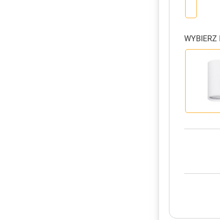
WYBIERZ