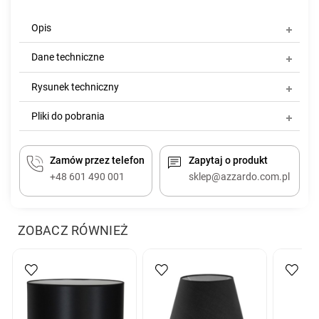
Opis
Dane techniczne
Rysunek techniczny
Pliki do pobrania
Zamów przez telefon
Zapytaj o produkt
+48 601 490 001
sklep@azzardo.com.pl
ZOBACZ RÓWNIEŻ