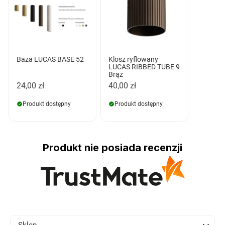
Baza LUCAS BASE 52
Klosz ryflowany
LUCAS RIBBED TUBE 9
Brąz
24,00 zł
40,00 zł
Produkt dostępny
Produkt dostępny
Produkt nie posiada recenzji