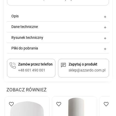
Opis
Dane techniczne
Rysunek techniczny
Pliki do pobrania
Zamów przez telefon
Zapytaj o produkt
+48 601 490 001
sklep@azzardo.com.pl
ZOBACZ RÓWNIEŻ