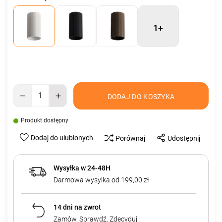
1+
DODAJ DO KOSZYKA
Produkt dostępny
Dodaj do ulubionych
Porównaj
Udostępnij
Wysyłka w 24-48H
Darmowa wysylka od 199,00 zł
14 dni na zwrot
Zamów. Sprawdź. Zdecyduj.