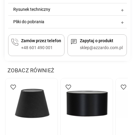
Rysunek techniczny
Pliki do pobrania
Zamów przez telefon
Zapytaj o produkt
+48 601 490 001
sklep@azzardo.com.pl
ZOBACZ RÓWNIEŻ