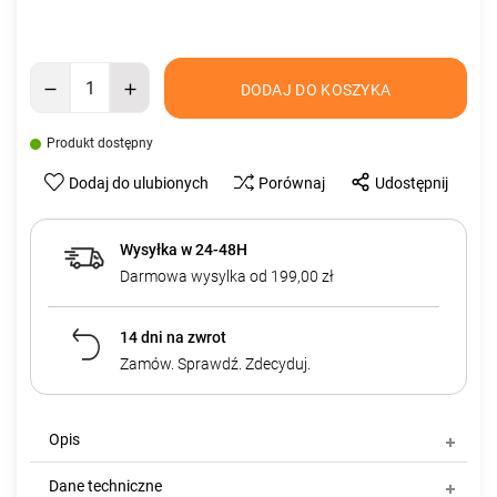
DODAJ DO KOSZYKA
Produkt dostępny
Dodaj do ulubionych
Porównaj
Udostępnij
Wysyłka w 24-48H
Darmowa wysylka od 199,00 zł
14 dni na zwrot
Zamów. Sprawdź. Zdecyduj.
Opis
Dane techniczne