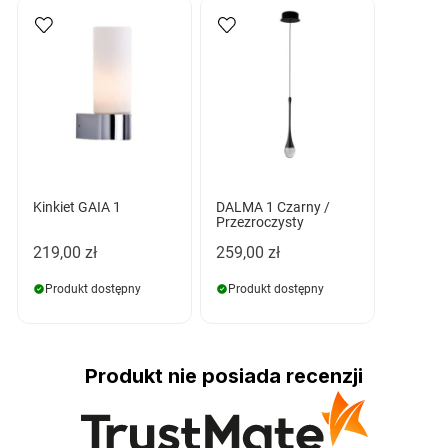
Kinkiet GAIA 1
DALMA 1 Czarny /
Przezroczysty
219,00 zł
259,00 zł
Produkt dostępny
Produkt dostępny
Produkt nie posiada recenzji