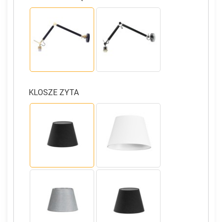
KLOSZE ZYTA