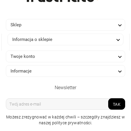

Sklep

Informacja o sklepie

Twoje konto

Informacje
Newsletter
TAK
Możesz zrezygnować w każdej chwili – szczegóły znajdziesz w
naszej polityce prywatności.