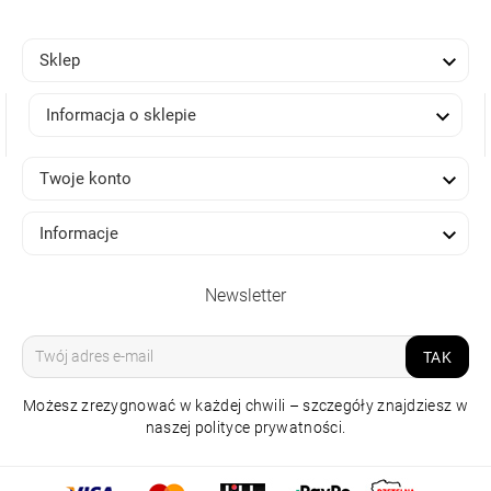

Sklep

Informacja o sklepie

Twoje konto

Informacje
Newsletter
TAK
Możesz zrezygnować w każdej chwili – szczegóły znajdziesz w
naszej polityce prywatności.