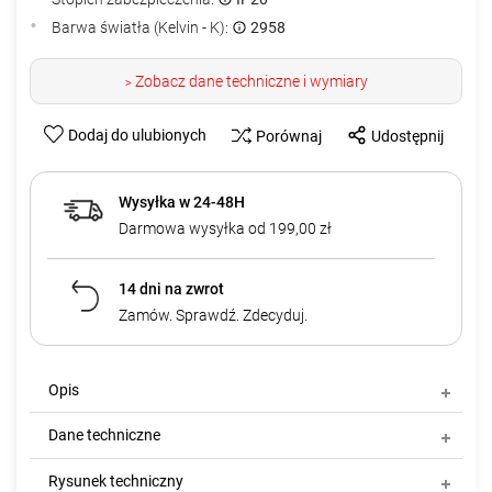
Barwa światła (Kelvin - K):
2958
Zobacz dane techniczne i wymiary
>
Dodaj do ulubionych
Porównaj
Udostępnij
Wysyłka w 24-48H
Darmowa wysyłka od 199,00 zł
14 dni na zwrot
Zamów. Sprawdź. Zdecyduj.
Opis
Dane techniczne
Rysunek techniczny