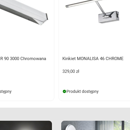
ER 90 3000 Chromowana
Kinkiet MONALISA 46 CHROME
329,00 zł
stępny
Produkt dostępny