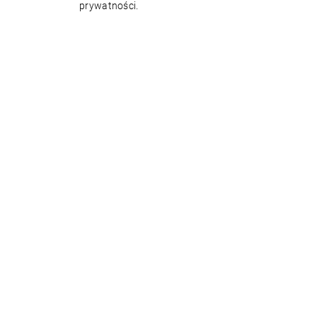
prywatności.