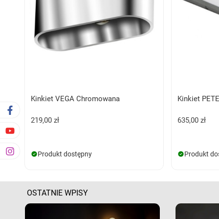
Kinkiet VEGA Chromowana
Kinkiet PET
219,00 zł
635,00 zł
Produkt dostępny
Produkt do
OSTATNIE WPISY