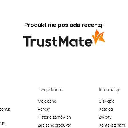
Produkt nie posiada recenzji
Twoje konto
Informacje
Moje dane
O sklepie
com.pl
Adresy
Katalog
Historia zamówień
Zwroty
.pl
Zapisane produkty
Kontakt z nami