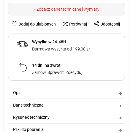
Zobacz dane techniczne i wymiary
>
Dodaj do ulubionych
Porównaj
Udostępnij
Wysyłka w 24-48H
Darmowa wysyłka od 199,00 zł
14 dni na zwrot
Zamów. Sprawdź. Zdecyduj.
Opis
Dane techniczne
Rysunek techniczny
Pliki do pobrania