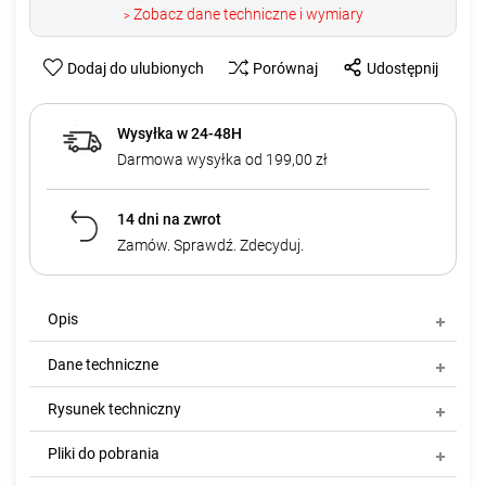
Zobacz dane techniczne i wymiary
>
Dodaj do ulubionych
Porównaj
Udostępnij
Wysyłka w 24-48H
Darmowa wysyłka od 199,00 zł
14 dni na zwrot
Zamów. Sprawdź. Zdecyduj.
Opis
Dane techniczne
Rysunek techniczny
Pliki do pobrania