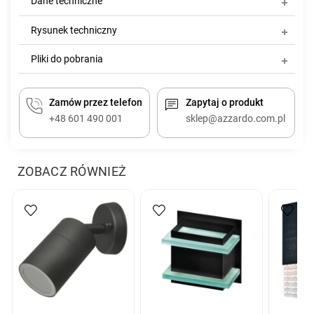
Dane techniczne
Rysunek techniczny
Pliki do pobrania
Zamów przez telefon
Zapytaj o produkt
+48 601 490 001
sklep@azzardo.com.pl
ZOBACZ RÓWNIEŻ