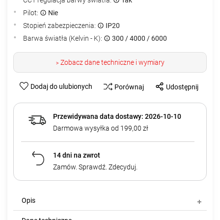
Pilot:
Nie
Stopień zabezpieczenia:
IP20
Barwa światła (Kelvin - K):
300 / 4000 / 6000
Zobacz dane techniczne i wymiary
>
Dodaj do ulubionych
Porównaj
Udostępnij
Przewidywana data dostawy: 2026-10-10
Darmowa wysyłka od 199,00 zł
14 dni na zwrot
Zamów. Sprawdź. Zdecyduj.
Opis