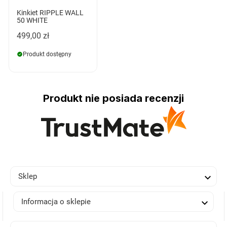
Kinkiet RIPPLE WALL
50 WHITE
499,00 zł
Produkt dostępny
Produkt nie posiada recenzji

Sklep

Informacja o sklepie