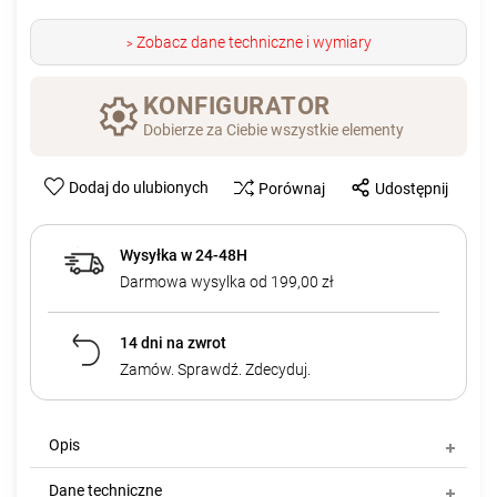
Zobacz dane techniczne i wymiary
>
KONFIGURATOR
Dobierze za Ciebie wszystkie elementy
Dodaj do ulubionych
Porównaj
Udostępnij
Wysyłka w 24-48H
Darmowa wysylka od 199,00 zł
14 dni na zwrot
Zamów. Sprawdź. Zdecyduj.
Opis
Dane techniczne