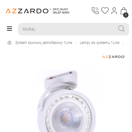
0
System szynowy jednofazowy 1Line
Lampy do systemu 1Line