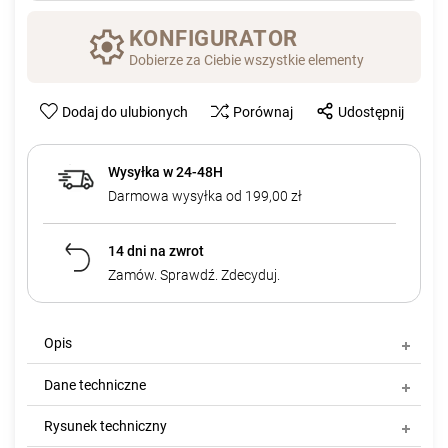
KONFIGURATOR
Dobierze za Ciebie wszystkie elementy
Dodaj do ulubionych
Porównaj
Udostępnij
Wysyłka w 24-48H
Darmowa wysyłka od 199,00 zł
14 dni na zwrot
Zamów. Sprawdź. Zdecyduj.
Opis
Dane techniczne
Rysunek techniczny