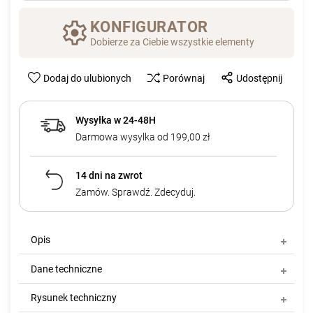
KONFIGURATOR
Dobierze za Ciebie wszystkie elementy
Dodaj do ulubionych
Porównaj
Udostępnij
Wysyłka w 24-48H
Darmowa wysylka od 199,00 zł
14 dni na zwrot
Zamów. Sprawdź. Zdecyduj.
Opis
Dane techniczne
Rysunek techniczny