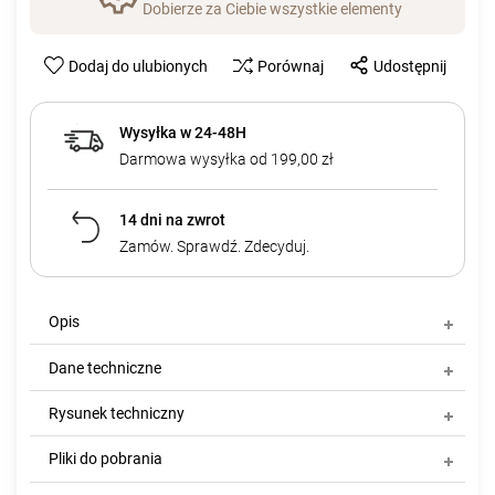
Dobierze za Ciebie wszystkie elementy
Dodaj do ulubionych
Porównaj
Udostępnij
Wysyłka w 24-48H
Darmowa wysyłka od 199,00 zł
14 dni na zwrot
Zamów. Sprawdź. Zdecyduj.
Opis
Dane techniczne
Rysunek techniczny
Pliki do pobrania