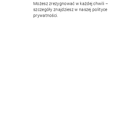
Możesz zrezygnować w każdej chwili –
szczegóły znajdziesz w naszej polityce
prywatności.