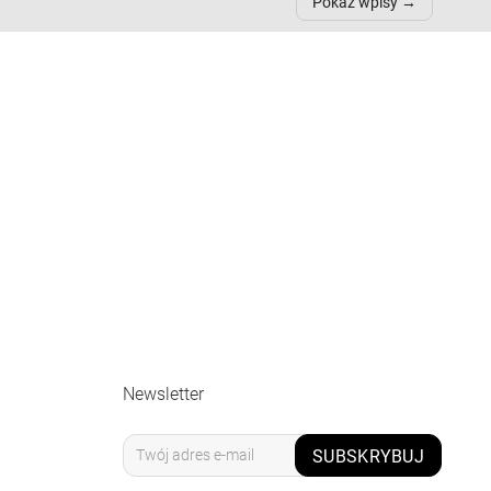
Pokaż wpisy
Newsletter
SUBSKRYBUJ