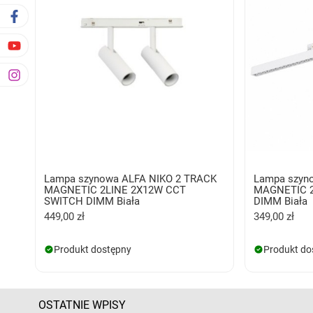
Lampa szynowa ALFA NIKO 2 TRACK
Lampa szyn
MAGNETIC 2LINE 2X12W CCT
MAGNETIC 2
SWITCH DIMM Biała
DIMM Biała
449,00 zł
349,00 zł
Produkt dostępny
Produkt do
OSTATNIE WPISY