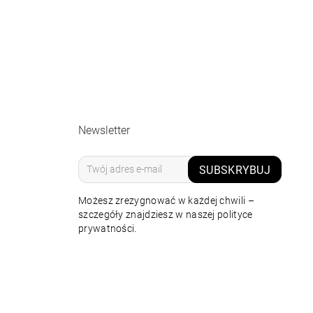
Newsletter
SUBSKRYBUJ
Możesz zrezygnować w każdej chwili –
szczegóły znajdziesz w naszej polityce
prywatności.