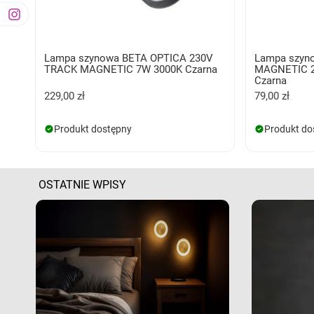
Lampa szynowa BETA OPTICA 230V
Lampa szyn
TRACK MAGNETIC 7W 3000K Czarna
MAGNETIC 2
Czarna
229,00 zł
79,00 zł
Produkt dostępny
Produkt do
OSTATNIE WPISY