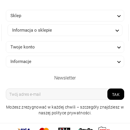

Sklep

Informacja o sklepie

Twoje konto

Informacje
Newsletter
TAK
Możesz zrezygnować w każdej chwili – szczegóły znajdziesz w
naszej polityce prywatności.