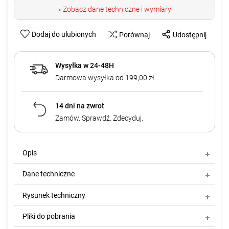
Zobacz dane techniczne i wymiary
>
Dodaj do ulubionych
Porównaj
Udostępnij
Wysyłka w 24-48H
Darmowa wysyłka od 199,00 zł
14 dni na zwrot
Zamów. Sprawdź. Zdecyduj.
Opis
Dane techniczne
Rysunek techniczny
Pliki do pobrania