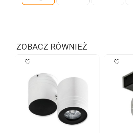
ZOBACZ RÓWNIEŻ