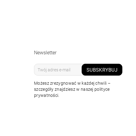
Newsletter
SUBSKRYBUJ
Możesz zrezygnować w każdej chwili –
szczegóły znajdziesz w naszej polityce
prywatności.