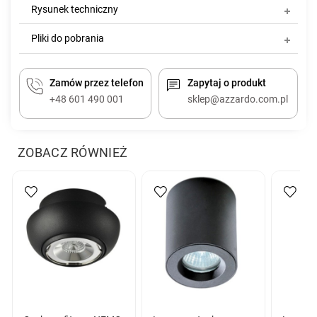
Rysunek techniczny
Pliki do pobrania
Zamów przez telefon
Zapytaj o produkt
+48 601 490 001
sklep@azzardo.com.pl
ZOBACZ RÓWNIEŻ