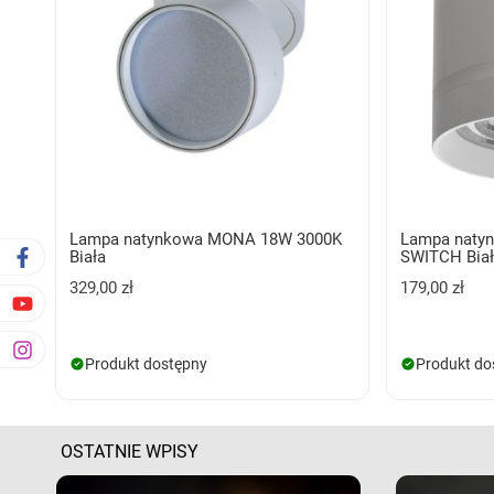
Lampa natynkowa MONA 18W 3000K
Lampa natyn
Biała
SWITCH Bia
329,00 zł
179,00 zł
Produkt dostępny
Produkt do
OSTATNIE WPISY