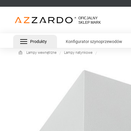
Produkty
Konfigurator szynoprzewodów
Lampy wewnętrzne
Lampy natynkowe