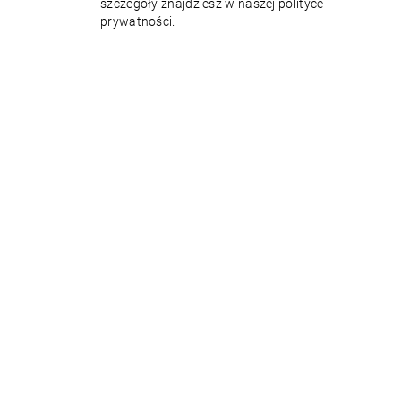
szczegóły znajdziesz w naszej polityce
prywatności.