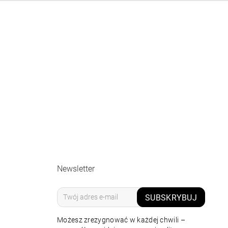
Newsletter
SUBSKRYBUJ
Możesz zrezygnować w każdej chwili –