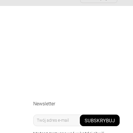
Newsletter
SUBSKRYBUJ