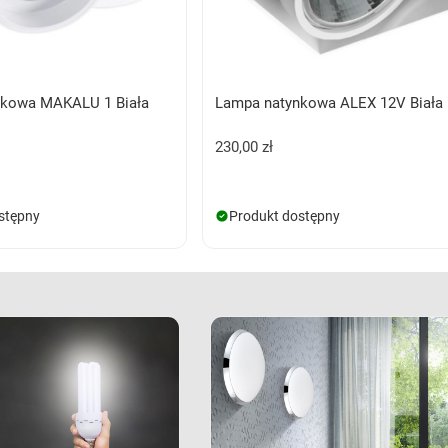
nkowa MAKALU 1 Biała
Lampa natynkowa ALEX 12V Biała
230,00 zł
stępny
Produkt dostępny