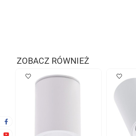
ZOBACZ RÓWNIEŻ