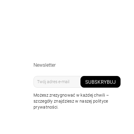
Newsletter
SUBSKRYBUJ
Możesz zrezygnować w każdej chwili –
szczegóły znajdziesz w naszej polityce
prywatności.