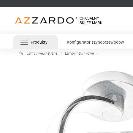
Produkty
Konfigurator szynoprzewodów
Lampy wewnętrzne
Lampy natynkowe