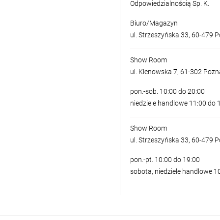
Odpowiedzialnością Sp. K.
Biuro/Magazyn
ul. Strzeszyńska 33, 60-479 
Show Room
ul. Klenowska 7, 61-302 Poz
pon.-sob. 10:00 do 20:00
niedziele handlowe 11:00 do 
Show Room
ul. Strzeszyńska 33, 60-479 
pon.-pt. 10:00 do 19:00
sobota, niedziele handlowe 1