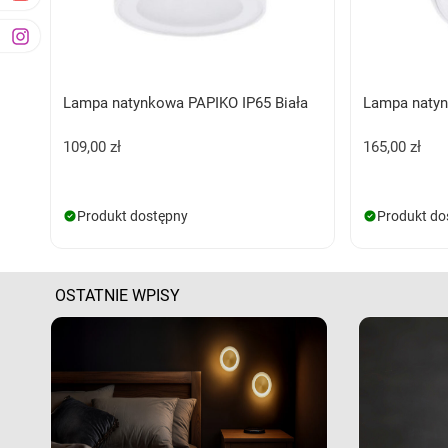
Lampa natynkowa PAPIKO IP65 Biała
Lampa naty
109,00 zł
165,00 zł
Produkt dostępny
Produkt do
OSTATNIE WPISY