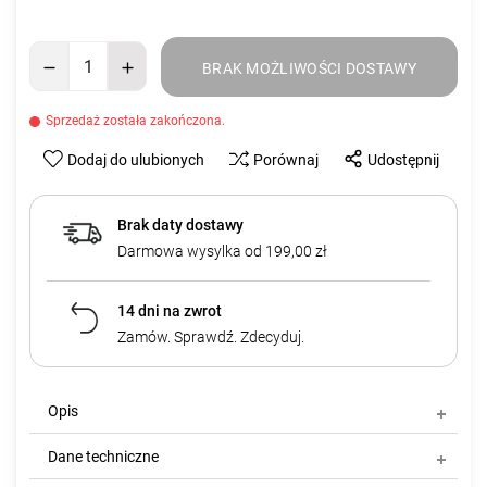
BRAK MOŻLIWOŚCI DOSTAWY
Sprzedaż została zakończona.
Dodaj do ulubionych
Porównaj
Udostępnij
Brak daty dostawy
Darmowa wysylka od 199,00 zł
14 dni na zwrot
Zamów. Sprawdź. Zdecyduj.
Opis
Dane techniczne