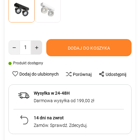
DODAJ DO KOSZYKA
Produkt dostępny
Dodaj do ulubionych
Porównaj
Udostępnij
Wysyłka w 24-48H
Darmowa wysyłka od 199,00 zł
14 dni na zwrot
Zamów. Sprawdź. Zdecyduj.