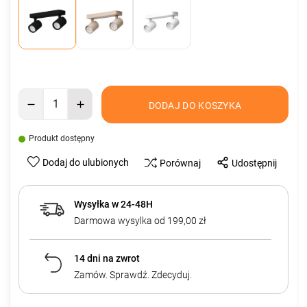
DODAJ DO KOSZYKA
Produkt dostępny
Dodaj do ulubionych
Porównaj
Udostępnij
Wysyłka w 24-48H
Darmowa wysylka od 199,00 zł
14 dni na zwrot
Zamów. Sprawdź. Zdecyduj.