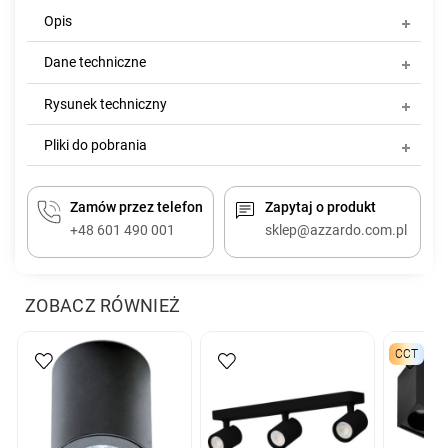
Opis
Dane techniczne
Rysunek techniczny
Pliki do pobrania
Zamów przez telefon
Zapytaj o produkt
+48 601 490 001
sklep@azzardo.com.pl
ZOBACZ RÓWNIEŻ
CCT