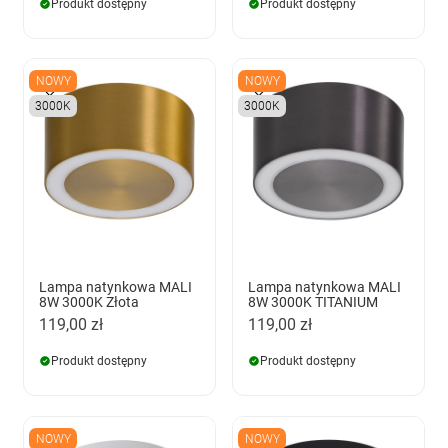
Produkt dostępny
Produkt dostępny
NOWY
NOWY
3000K
3000K
Lampa natynkowa MALI
Lampa natynkowa MALI
8W 3000K Złota
8W 3000K TITANIUM
119,00 zł
119,00 zł
Produkt dostępny
Produkt dostępny
NOWY
NOWY