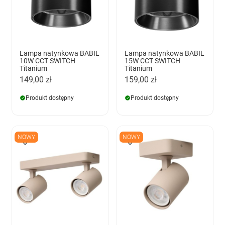
Lampa natynkowa BABIL
Lampa natynkowa BABIL
10W CCT SWITCH
15W CCT SWITCH
Titanium
Titanium
149,00 zł
159,00 zł
Produkt dostępny
Produkt dostępny
NOWY
NOWY