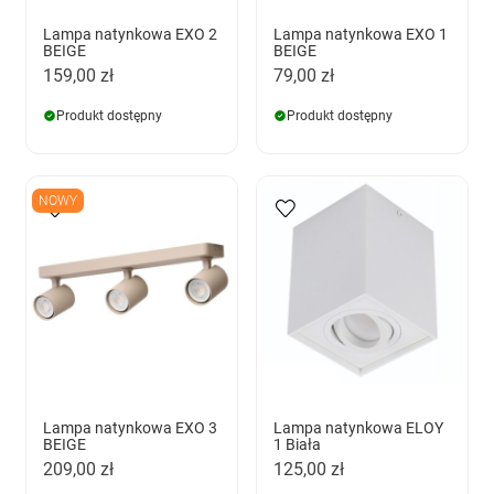
Lampa natynkowa EXO 2
Lampa natynkowa EXO 1
BEIGE
BEIGE
159,00 zł
79,00 zł
Produkt dostępny
Produkt dostępny
NOWY
Lampa natynkowa EXO 3
Lampa natynkowa ELOY
BEIGE
1 Biała
209,00 zł
125,00 zł