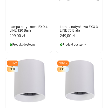
Lampa natynkowa EXO 4
Lampa natynkowa EXO 3
LINE 120 Biała
LINE 70 Biała
299,00 zł
249,00 zł
Produkt dostępny
Produkt dostępny
NOWY
NOWY
CCT
CCT