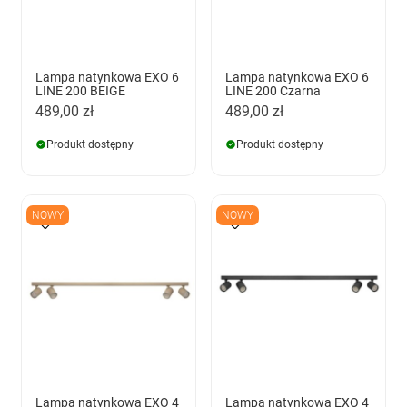
Lampa natynkowa EXO 6
Lampa natynkowa EXO 6
LINE 200 BEIGE
LINE 200 Czarna
489,00 zł
489,00 zł
Produkt dostępny
Produkt dostępny
NOWY
NOWY
Lampa natynkowa EXO 4
Lampa natynkowa EXO 4