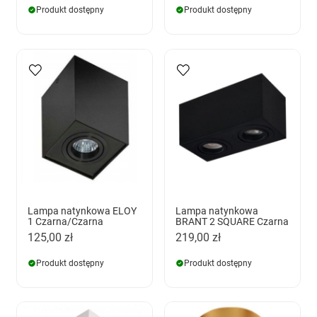
Produkt dostępny
Produkt dostępny
Lampa natynkowa ELOY
Lampa natynkowa
1 Czarna/Czarna
BRANT 2 SQUARE Czarna
125,00 zł
219,00 zł
Produkt dostępny
Produkt dostępny