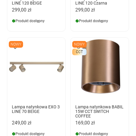
LINE 120 BEIGE
LINE 120 Czarna
299,00 zł
299,00 zł
Produkt dostępny
Produkt dostępny
NOWY
NOWY
CCT
Lampa natynkowa EXO 3
Lampa natynkowa BABIL
LINE 70 BEIGE
15W CCT SWITCH
COFFEE
249,00 zł
169,00 zł
Produkt dostępny
Produkt dostępny