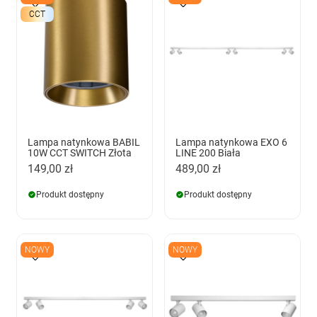
CCT
Lampa natynkowa BABIL
Lampa natynkowa EXO 6
10W CCT SWITCH Złota
LINE 200 Biała
149,00 zł
489,00 zł
Produkt dostępny
Produkt dostępny
NOWY
NOWY