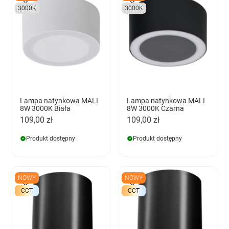
3000K
3000K
Lampa natynkowa MALI
Lampa natynkowa MALI
8W 3000K Biała
8W 3000K Czarna
109,00 zł
109,00 zł
Produkt dostępny
Produkt dostępny
NOWY
NOWY
CCT
CCT