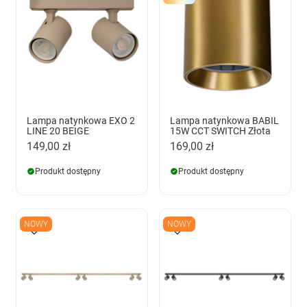
Lampa natynkowa EXO 2
Lampa natynkowa BABIL
LINE 20 BEIGE
15W CCT SWITCH Złota
149,00 zł
169,00 zł
Produkt dostępny
Produkt dostępny
NOWY
NOWY