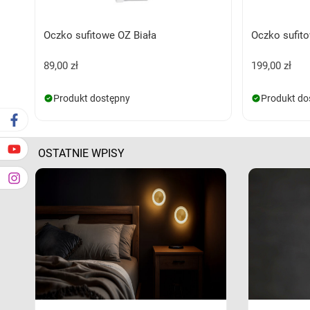
Oczko sufitowe OZ Biała
Oczko sufit
89,00 zł
199,00 zł
Produkt dostępny
Produkt do
OSTATNIE WPISY