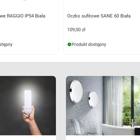
owe RAGGIO IP54 Biała
Oczko sufitowe SANE 60 Biała
109,00 zł
stępny
Produkt dostępny