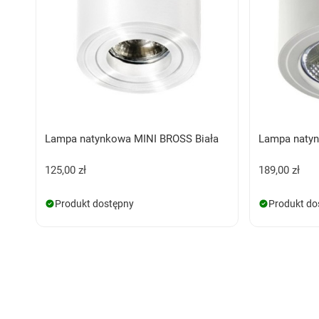
Lampa natynkowa MINI BROSS Biała
Lampa natyn
125,00 zł
189,00 zł
Produkt dostępny
Produkt do