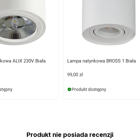
kowa ALIX 230V Biała
Lampa natynkowa BROSS 1 Biała
99,00 zł
stępny
Produkt dostępny
Produkt nie posiada recenzji