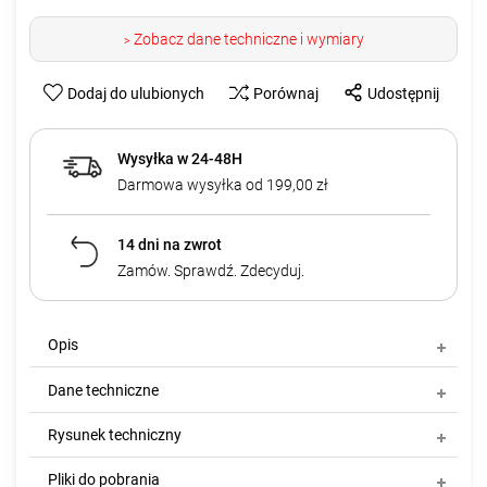
Zobacz dane techniczne i wymiary
>
Dodaj do ulubionych
Porównaj
Udostępnij
Wysyłka w 24-48H
Darmowa wysyłka od 199,00 zł
14 dni na zwrot
Zamów. Sprawdź. Zdecyduj.
Opis
Dane techniczne
Rysunek techniczny
Pliki do pobrania