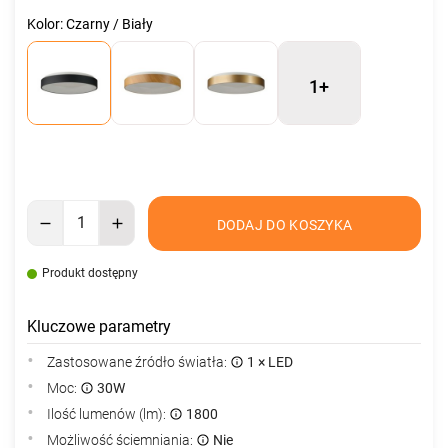
Kolor: Czarny / Biały
1+
DODAJ DO KOSZYKA
Produkt dostępny
Kluczowe parametry
Zastosowane źródło światła:
1 × LED
Moc:
30W
Ilość lumenów (lm):
1800
Możliwość ściemniania:
Nie