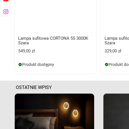
Lampa sufitowa CORTONA 55 3000K
Lampa sufi
Szara
Szara
549,00 zł
329,00 zł
Produkt dostępny
Produkt do
OSTATNIE WPISY