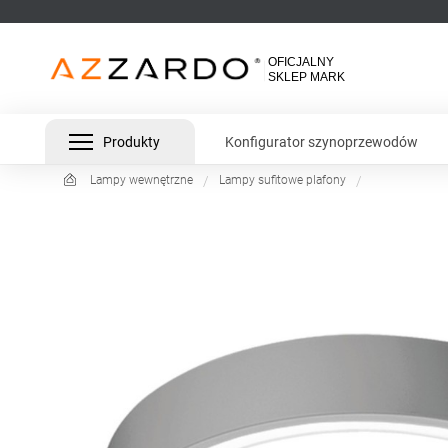
Produkty
Konfigurator szynoprzewodów
Lampy wewnętrzne
Lampy sufitowe plafony