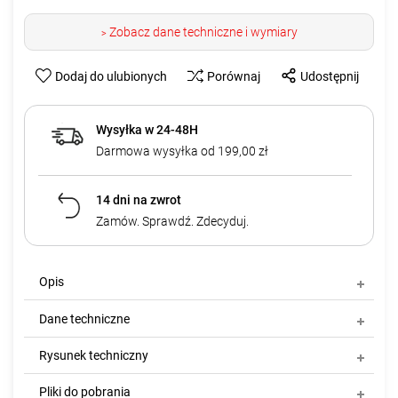
Zobacz dane techniczne i wymiary
>
Dodaj do ulubionych
Porównaj
Udostępnij
Wysyłka w 24-48H
Darmowa wysyłka od 199,00 zł
14 dni na zwrot
Zamów. Sprawdź. Zdecyduj.
Opis
Dane techniczne
Rysunek techniczny
Pliki do pobrania