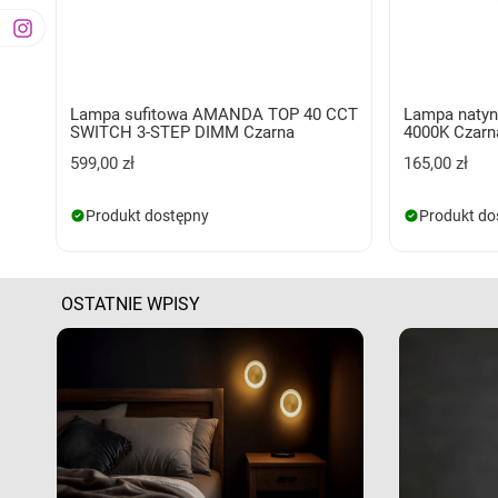
Lampa sufitowa AMANDA TOP 40 CCT
Lampa natyn
SWITCH 3-STEP DIMM Czarna
4000K Czarn
599,00 zł
165,00 zł
Produkt dostępny
Produkt do
OSTATNIE WPISY