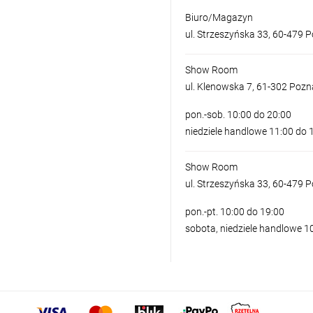
Biuro/Magazyn
ul. Strzeszyńska 33, 60-479 
Show Room
ul. Klenowska 7, 61-302 Poz
pon.-sob. 10:00 do 20:00
niedziele handlowe 11:00 do 
Show Room
ul. Strzeszyńska 33, 60-479 
pon.-pt. 10:00 do 19:00
sobota, niedziele handlowe 1
LAMPA SUFITOWA PANKA 