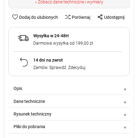
Zobacz dane techniczne i wymiary
>
Dodaj do ulubionych
Porównaj
Udostępnij
Wysyłka w 24-48H
Darmowa wysyłka od 199,00 zł
14 dni na zwrot
Zamów. Sprawdź. Zdecyduj.
Opis
Dane techniczne
Rysunek techniczny
Pliki do pobrania