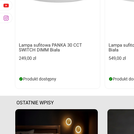
Lampa sufitowa PANKA 30 CCT
Lampa sufi
SWITCH DIMM Biała
Biała
249,00 zł
549,00 zł
Produkt dostępny
Produkt do
OSTATNIE WPISY