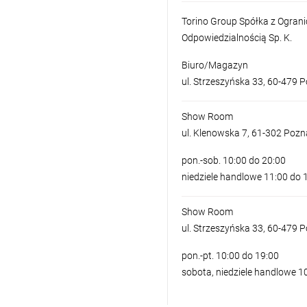
Torino Group Spółka z Ogran
Odpowiedzialnością Sp. K.
Biuro/Magazyn
ul. Strzeszyńska 33, 60-479 
Show Room
ul. Klenowska 7, 61-302 Poz
pon.-sob. 10:00 do 20:00
niedziele handlowe 11:00 do 
Show Room
ul. Strzeszyńska 33, 60-479 
pon.-pt. 10:00 do 19:00
sobota, niedziele handlowe 1