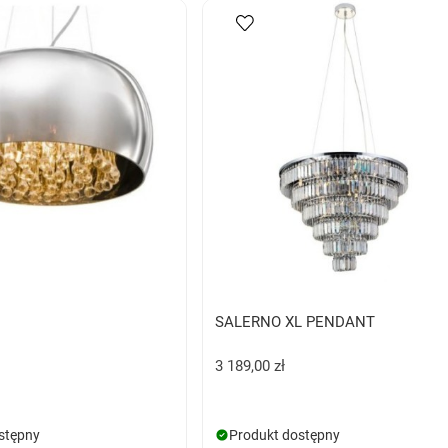
SALERNO XL PENDANT
3 189,00 zł
stępny
Produkt dostępny