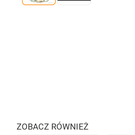
ZOBACZ RÓWNIEŻ