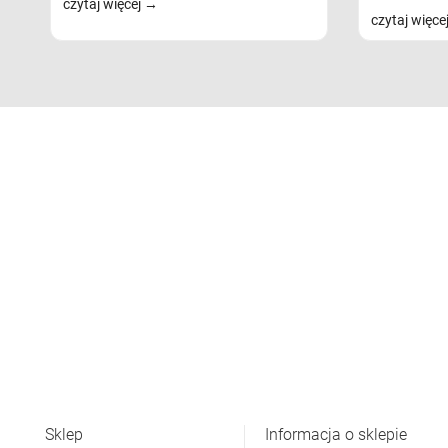
czytaj więcej
czytaj więce
Sklep
Informacja o sklepie