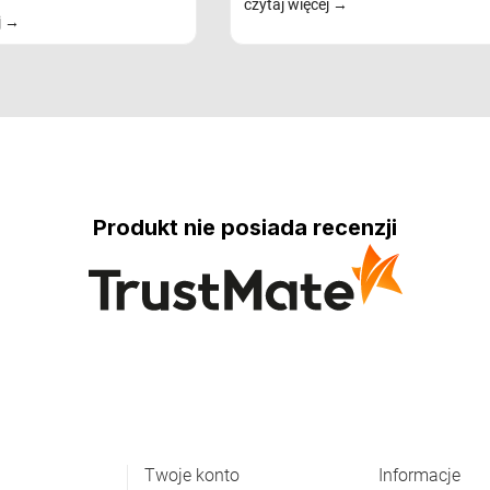
czytaj więcej
j
Produkt nie posiada recenzji
Twoje konto
Informacje