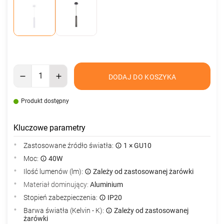
DODAJ DO KOSZYKA
Produkt dostępny
Kluczowe parametry
Zastosowane źródło światła:
1 × GU10
Moc:
40W
Ilość lumenów (lm):
Zależy od zastosowanej żarówki
Materiał dominujący:
Aluminium
Stopień zabezpieczenia:
IP20
Barwa światła (Kelvin - K):
Zależy od zastosowanej
żarówki