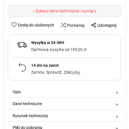
Zobacz dane techniczne i wymiary
>
Dodaj do ulubionych
Porównaj
Udostępnij
Wysyłka w 24-48H
Darmowa wysylka od 199,00 zł
14 dni na zwrot
Zamów. Sprawdź. Zdecyduj.
Opis
Dane techniczne
Rysunek techniczny
Pliki do pobrania