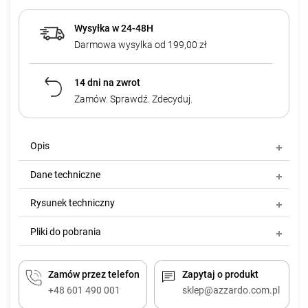
Wysyłka w 24-48H
Darmowa wysylka od 199,00 zł
14 dni na zwrot
Zamów. Sprawdź. Zdecyduj.
Opis
Dane techniczne
Rysunek techniczny
Pliki do pobrania
Zamów przez telefon
Zapytaj o produkt
+48 601 490 001
sklep@azzardo.com.pl