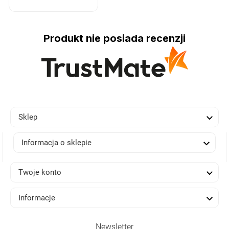
Produkt nie posiada recenzji

Sklep

Informacja o sklepie

Twoje konto

Informacje
Newsletter