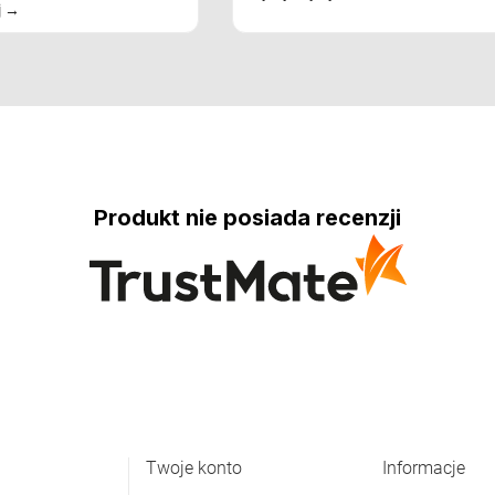
j
Produkt nie posiada recenzji
Twoje konto
Informacje