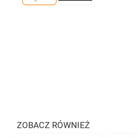
ZOBACZ RÓWNIEŻ