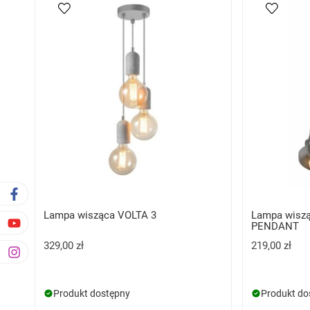
Lampa wisząca VOLTA 3
Lampa wisz
PENDANT
329,00 zł
219,00 zł
Produkt dostępny
Produkt do