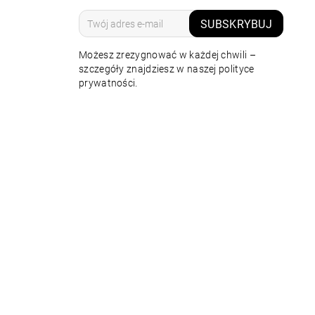
SUBSKRYBUJ
Możesz zrezygnować w każdej chwili –
szczegóły znajdziesz w naszej polityce
prywatności.