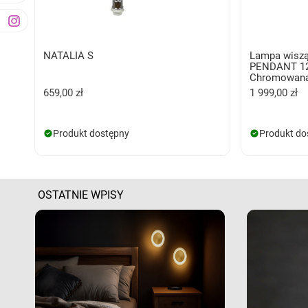
NATALIA S
Lampa wisz
PENDANT 1
Chromowana
659,00 zł
1 999,00 zł
Produkt dostępny
Produkt do
OSTATNIE WPISY