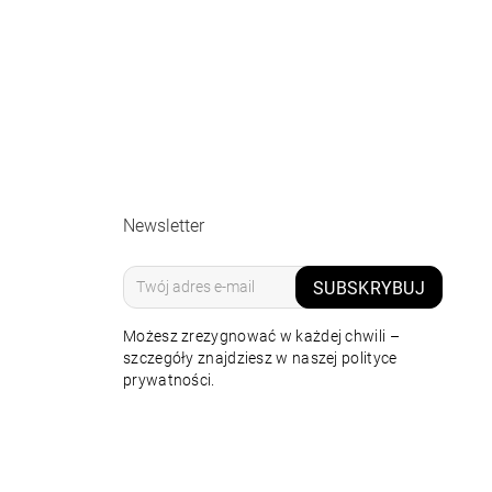
Newsletter
SUBSKRYBUJ
Możesz zrezygnować w każdej chwili –
szczegóły znajdziesz w naszej polityce
prywatności.